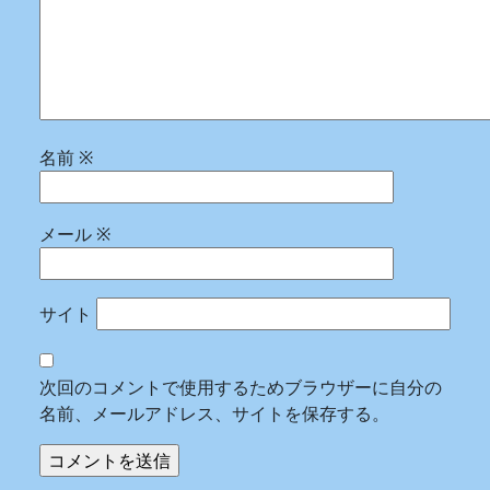
名前
※
メール
※
サイト
次回のコメントで使用するためブラウザーに自分の
名前、メールアドレス、サイトを保存する。