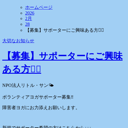
ホームページ
2026
2月
28
【募集】サポーターにご興味ある方🧘‍♀️
大切なお知らせ
【募集】サポーターにご興味
ある方🧘‍♀️
NPO法人リトル・サン🌤️
ボランティアヨガサポーター募集‼️
障害者ヨガにお力添えお願いします。
新規でサポーター希望の方はこちらから↓↓↓