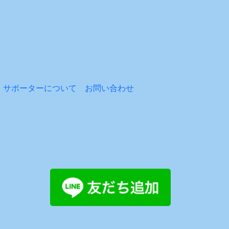
サポーターについて
お問い合わせ