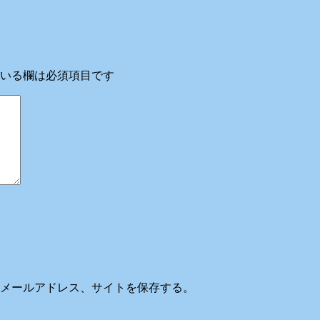
いる欄は必須項目です
メールアドレス、サイトを保存する。