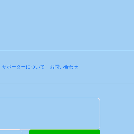
サポーターについて
お問い合わせ