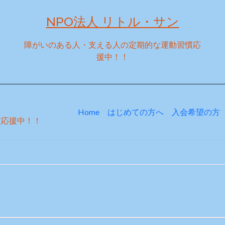
NPO法人 リトル・サン
障がいのある人・支える人の定期的な運動習慣応
援中！！
Home
はじめての方へ
入会希望の方
慣応援中！！