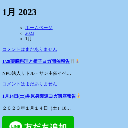
1月 2023
ホームページ
2023
1月
コメントはまだありません
1/28薬膳料理と椅子ヨガ開催報告
NPO法人リトル・サン主催イベ…
コメントはまだありません
1月14日(土)井原身障連ヨガ講座報告
２０２３年１月１４日（土）10…