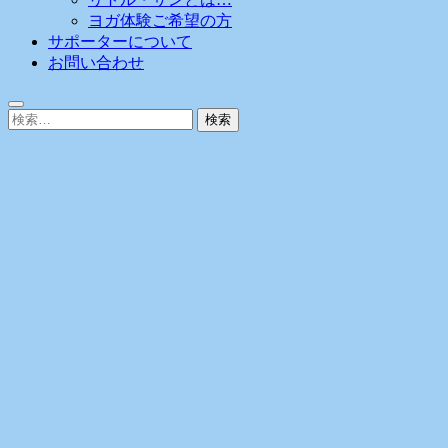
ヨガ体験ご希望の方
サポーターについて
お問い合わせ
検
索: